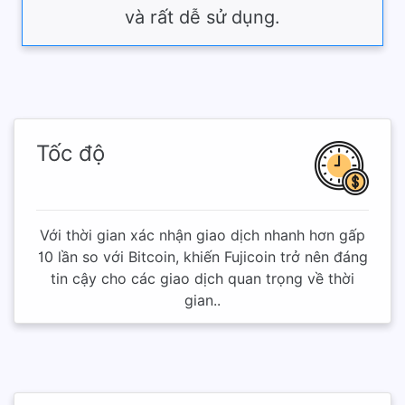
và rất dễ sử dụng.
Tốc độ
Với thời gian xác nhận giao dịch nhanh hơn gấp
10 lần so với Bitcoin, khiến Fujicoin trở nên đáng
tin cậy cho các giao dịch quan trọng về thời
gian..