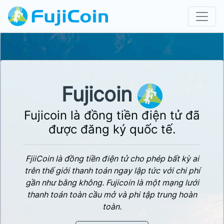
Fujicoin
Fujicoin là đồng tiền điện tử đã
được đăng ký quốc tế.
FjiiCoin là đồng tiền điện tử cho phép bất kỳ ai
trên thế giới thanh toán ngay lập tức với chi phí
gần như bằng không. Fujicoin là một mạng lưới
thanh toán toàn cầu mở và phi tập trung hoàn
toàn.