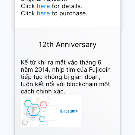
Click
here
for details.
Click
here
to purchase.
12th Anniversary
Kể từ khi ra mắt vào tháng 6
năm 2014, nhịp tim của Fujicoin
tiếp tục không bị gián đoạn,
luôn kết nối với blockchain một
cách chính xác.