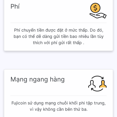
Phí
Phí chuyển tiền được đặt ở mức thấp. Do đó,
bạn có thể dễ dàng gửi tiền bao nhiêu lần tùy
thích với phí gửi rất thấp .
Mạng ngang hàng
Fujicoin sử dụng mạng chuỗi khối phi tập trung,
vì vậy không cần bên thứ ba.