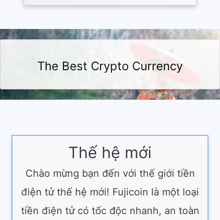
The Best Crypto Currency
Thế hệ mới
Chào mừng bạn đến với thế giới tiền
điện tử thế hệ mới! Fujicoin là một loại
tiền điện tử có tốc độc nhanh, an toàn