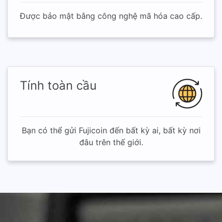
Được bảo mật bằng công nghệ mã hóa cao cấp.
Tính toàn cầu
Bạn có thể gửi Fujicoin đến bất kỳ ai, bất kỳ nơi
đâu trên thế giới.