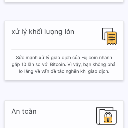
xử lý khối lượng lớn
Sức mạnh xử lý giao dịch của Fujicoin nhanh
gấp 10 lần so với Bitcoin. Vì vậy, bạn không phải
lo lắng về vấn đề tắc nghẽn khi giao dịch.
An toàn