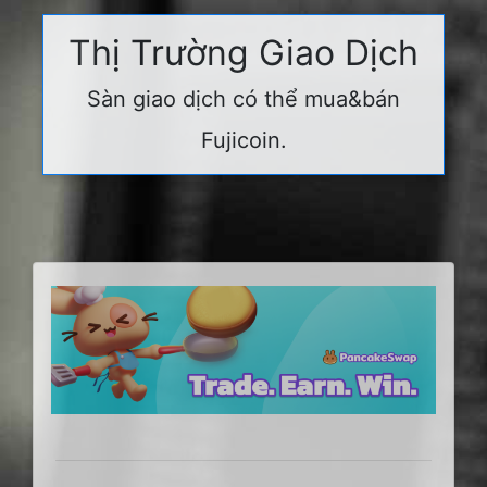
Thị Trường Giao Dịch
Sàn giao dịch có thể mua&bán
Fujicoin.