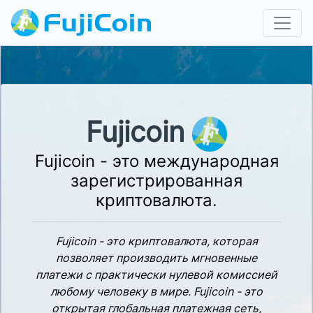
Fujicoin
Fujicoin - это международная
зарегистрированная
криптовалюта.
Fujicoin - это криптовалюта, которая
позволяет производить мгновенные
платежи с практически нулевой комиссией
любому человеку в мире. Fujicoin - это
открытая глобальная платежная сеть,