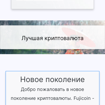
Лучшая криптовалюта
Новое поколение
Добро пожаловать в новое
поколение криптовалюты. Fujicoin -