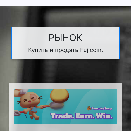
РЫНОК
Купить и продать Fujicoin.