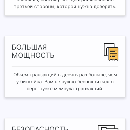
третьей стороны, которой нужно доверять.
БОЛЬШАЯ
МОЩНОСТЬ
Объем транзакций в десять раз больше, чем
у биткойна. Вам не нужно беспокоиться о
перегрузке мемпула транзакций.
БЕЗОПАСНОСТЬ