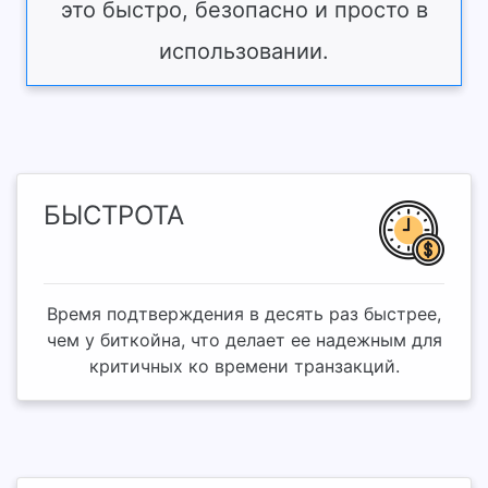
это быстро, безопасно и просто в
использовании.
БЫСТРОТА
Время подтверждения в десять раз быстрее,
чем у биткойна, что делает ее надежным для
критичных ко времени транзакций.