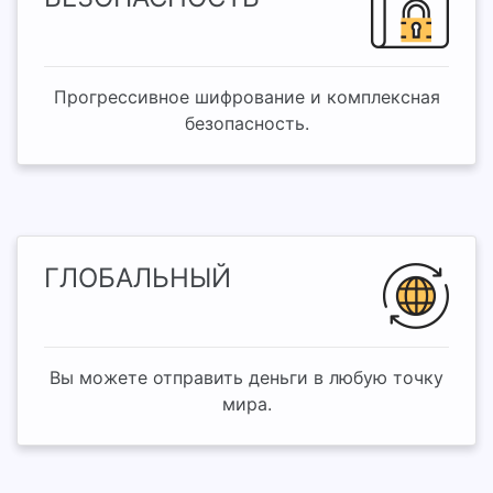
Прогрессивное шифрование и комплексная
безопасность.
ГЛОБАЛЬНЫЙ
Вы можете отправить деньги в любую точку
мира.