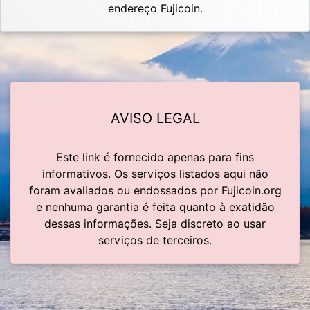
endereço Fujicoin.
AVISO LEGAL
Este link é fornecido apenas para fins
informativos. Os serviços listados aqui não
foram avaliados ou endossados por Fujicoin.org
e nenhuma garantia é feita quanto à exatidão
dessas informações. Seja discreto ao usar
serviços de terceiros.