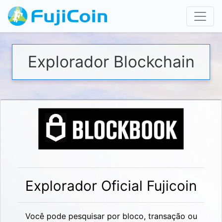
Explorador Blockchain
Explorador Oficial Fujicoin
Você pode pesquisar por bloco, transação ou