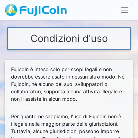
Condizioni d'uso
Fujicoin è inteso solo per scopi legali e non
dovrebbe essere usato in nessun altro modo. Né
Fujicoin, né alcuno dei suoi sviluppatori o
collaboratori, supporta alcuna attività illegale e
non li assiste in alcun modo.
Per quanto ne sappiamo, l'uso di Fujicoin non è
illegale nella maggior parte delle giurisdizioni.
Tuttavia, alcune giurisdizioni possono imporre