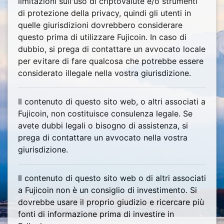
limitazioni sull'uso di criptovalute e/o strumenti
di protezione della privacy, quindi gli utenti in
quelle giurisdizioni dovrebbero considerare
questo prima di utilizzare Fujicoin. In caso di
dubbio, si prega di contattare un avvocato locale
per evitare di fare qualcosa che potrebbe essere
considerato illegale nella vostra giurisdizione.
Il contenuto di questo sito web, o altri associati a
Fujicoin, non costituisce consulenza legale. Se
avete dubbi legali o bisogno di assistenza, si
prega di contattare un avvocato nella vostra
giurisdizione.
Il contenuto di questo sito web o di altri associati
a Fujicoin non è un consiglio di investimento. Si
dovrebbe usare il proprio giudizio e ricercare più
fonti di informazione prima di investire in