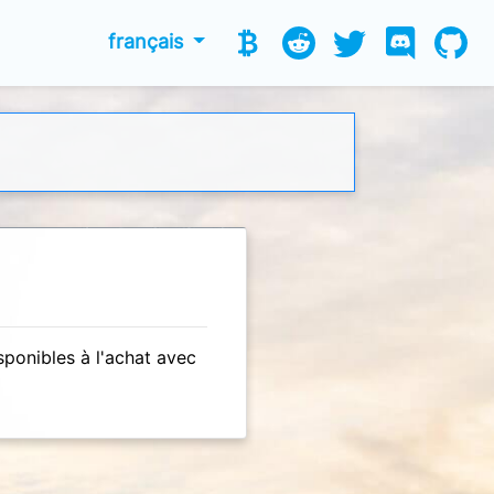
français
ponibles à l'achat avec